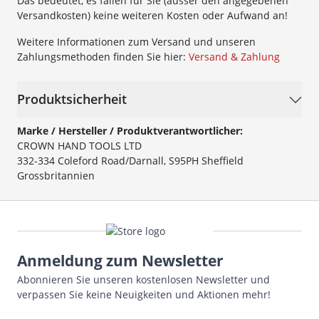
Das bedeutet, es fallen für Sie (ausser den angegebenen
Versandkosten) keine weiteren Kosten oder Aufwand an!
Weitere Informationen zum Versand und unseren
Zahlungsmethoden finden Sie hier:
Versand & Zahlung
Produktsicherheit
Marke / Hersteller / Produktverantwortlicher:
CROWN HAND TOOLS LTD
332-334 Coleford Road/Darnall, S95PH Sheffield
Grossbritannien
Anmeldung zum Newsletter
Abonnieren Sie unseren kostenlosen Newsletter und
verpassen Sie keine Neuigkeiten und Aktionen mehr!