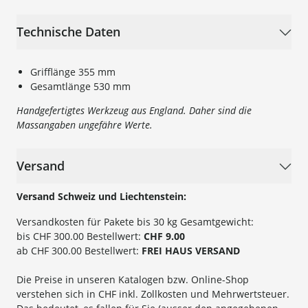
Technische Daten
Grifflänge 355 mm
Gesamtlänge 530 mm
Handgefertigtes Werkzeug aus England. Daher sind die
Massangaben ungefähre Werte.
Versand
Versand Schweiz und Liechtenstein:
Versandkosten für Pakete bis 30 kg Gesamtgewicht:
bis CHF 300.00 Bestellwert:
CHF 9.00
ab CHF 300.00 Bestellwert:
FREI HAUS VERSAND
Die Preise in unseren Katalogen bzw. Online-Shop
verstehen sich in CHF inkl. Zollkosten und Mehrwertsteuer.