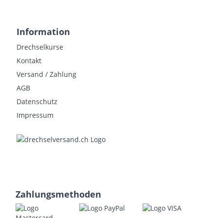
Information
Drechselkurse
Kontakt
Versand / Zahlung
AGB
Datenschutz
Impressum
Zahlungsmethoden