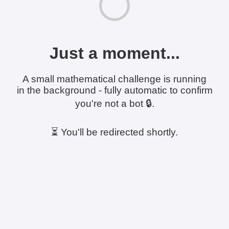
Just a moment...
A small mathematical challenge is running
in the background - fully automatic to confirm
you're not a bot 🔒.
⏳ You'll be redirected shortly.