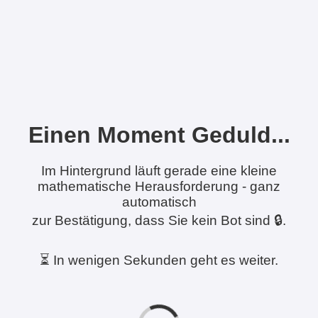
Einen Moment Geduld...
Im Hintergrund läuft gerade eine kleine
mathematische Herausforderung - ganz
automatisch
zur Bestätigung, dass Sie kein Bot sind 🔒.
⏳ In wenigen Sekunden geht es weiter.