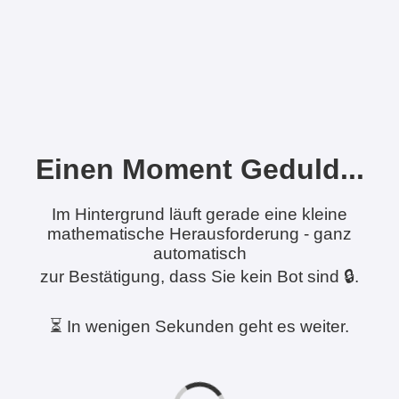
Einen Moment Geduld...
Im Hintergrund läuft gerade eine kleine
mathematische Herausforderung - ganz
automatisch
zur Bestätigung, dass Sie kein Bot sind 🔒.
⏳ In wenigen Sekunden geht es weiter.