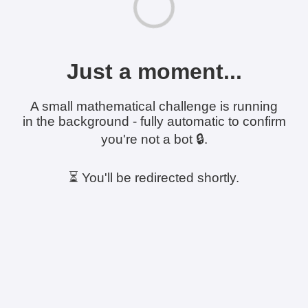
Just a moment...
A small mathematical challenge is running
in the background - fully automatic to confirm
you're not a bot 🔒.
⏳ You'll be redirected shortly.