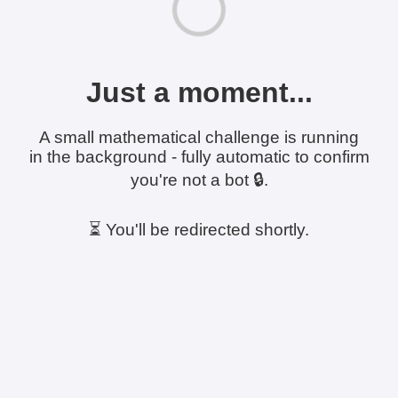
Just a moment...
A small mathematical challenge is running
in the background - fully automatic to confirm
you're not a bot 🔒.
⏳ You'll be redirected shortly.