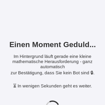
Einen Moment Geduld...
Im Hintergrund läuft gerade eine kleine
mathematische Herausforderung - ganz
automatisch
zur Bestätigung, dass Sie kein Bot sind 🔒.
⏳ In wenigen Sekunden geht es weiter.