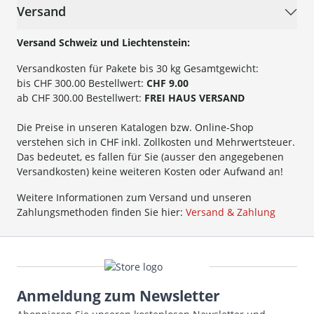
Versand
Versand Schweiz und Liechtenstein:
Versandkosten für Pakete bis 30 kg Gesamtgewicht:
bis CHF 300.00 Bestellwert:
CHF 9.00
ab CHF 300.00 Bestellwert:
FREI HAUS VERSAND
Die Preise in unseren Katalogen bzw. Online-Shop
verstehen sich in CHF inkl. Zollkosten und Mehrwertsteuer.
Das bedeutet, es fallen für Sie (ausser den angegebenen
Versandkosten) keine weiteren Kosten oder Aufwand an!
Weitere Informationen zum Versand und unseren
Zahlungsmethoden finden Sie hier:
Versand & Zahlung
Anmeldung zum Newsletter