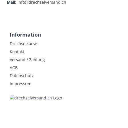
Mail:
info@drechselversand.ch
Information
Drechselkurse
Kontakt
Versand / Zahlung
AGB
Datenschutz
Impressum