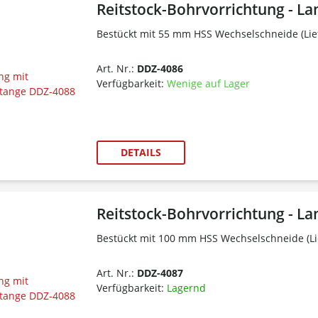
Reitstock-Bohrvorrichtung - L
Bestückt mit 55 mm HSS Wechselschneide (Lie
Art. Nr.:
DDZ-4086
Verfügbarkeit:
Wenige auf Lager
DETAILS
Reitstock-Bohrvorrichtung - L
Bestückt mit 100 mm HSS Wechselschneide (Li
Art. Nr.:
DDZ-4087
Verfügbarkeit:
Lagernd