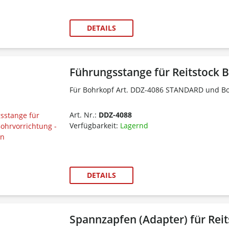
DETAILS
Führungsstange für Reitstock B
Für
Bohrkopf Art. DDZ-4086 STANDARD
und Bo
Art. Nr.:
DDZ-4088
Verfügbarkeit:
Lagernd
DETAILS
Spannzapfen (Adapter) für Reit