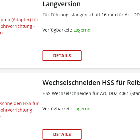
Langversion
Für Führungsstangenschaft 16 mm für Art. D
Verfügbarkeit:
Lagernd
DETAILS
Wechselschneiden HSS für Rei
HSS Wechselschneiden für Art. DDZ-4061 (Stan
Verfügbarkeit:
Lagernd
DETAILS