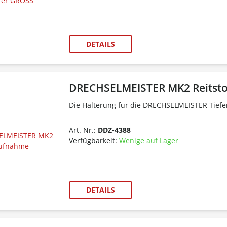
DETAILS
DRECHSELMEISTER MK2 Reitst
Die Halterung für die DRECHSELMEISTER Tie
Art. Nr.:
DDZ-4388
Verfügbarkeit:
Wenige auf Lager
DETAILS