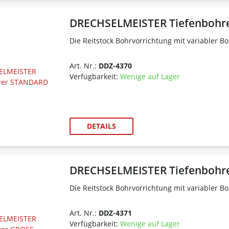
DRECHSELMEISTER Tiefenbohr
Die Reitstock Bohrvorrichtung mit variabler B
Art. Nr.:
DDZ-4370
Verfügbarkeit:
Wenige auf Lager
DETAILS
DRECHSELMEISTER Tiefenbohr
Die Reitstock Bohrvorrichtung mit variabler B
Art. Nr.:
DDZ-4371
Verfügbarkeit:
Wenige auf Lager