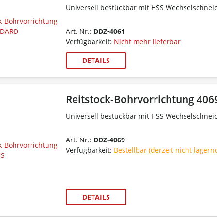
Universell bestückbar mit HSS Wechselschnei
Art. Nr.:
DDZ-4061
Verfügbarkeit:
Nicht mehr lieferbar
DETAILS
Reitstock-Bohrvorrichtung 40
Universell bestückbar mit HSS Wechselschnei
Art. Nr.:
DDZ-4069
Verfügbarkeit:
Bestellbar (derzeit nicht lagern
DETAILS