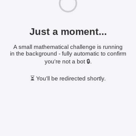
Just a moment...
A small mathematical challenge is running
in the background - fully automatic to confirm
you're not a bot 🔒.
⏳ You'll be redirected shortly.