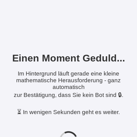
Einen Moment Geduld...
Im Hintergrund läuft gerade eine kleine
mathematische Herausforderung - ganz
automatisch
zur Bestätigung, dass Sie kein Bot sind 🔒.
⏳ In wenigen Sekunden geht es weiter.