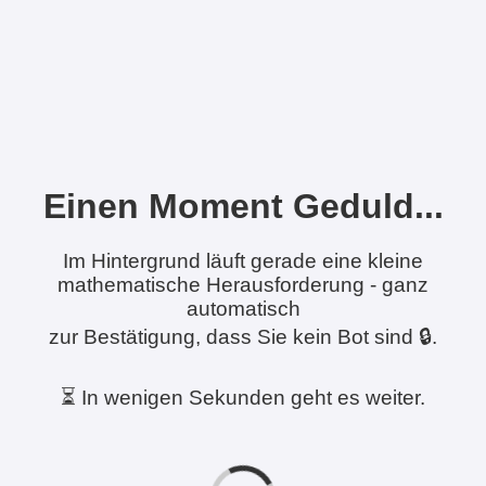
Einen Moment Geduld...
Im Hintergrund läuft gerade eine kleine
mathematische Herausforderung - ganz
automatisch
zur Bestätigung, dass Sie kein Bot sind 🔒.
⏳ In wenigen Sekunden geht es weiter.