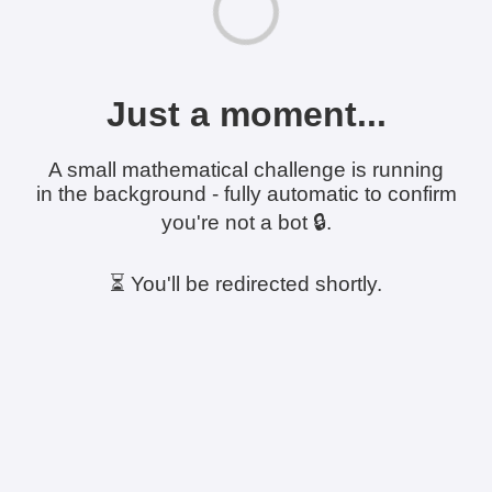
Just a moment...
A small mathematical challenge is running
in the background - fully automatic to confirm
you're not a bot 🔒.
⏳ You'll be redirected shortly.