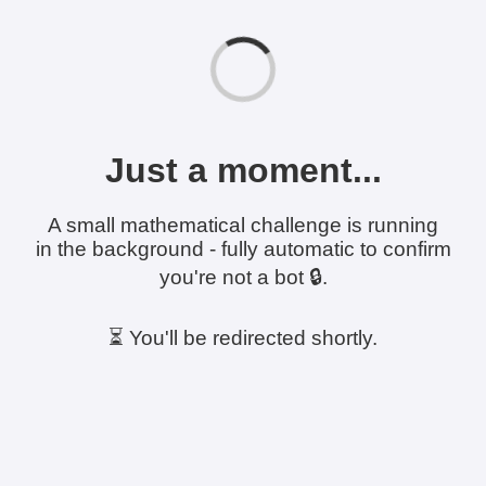
Just a moment...
A small mathematical challenge is running
in the background - fully automatic to confirm
you're not a bot 🔒.
⏳ You'll be redirected shortly.