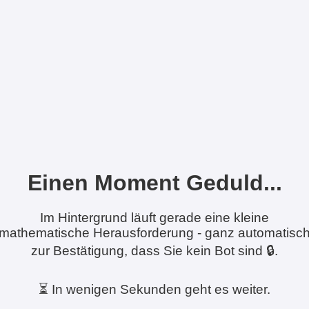
Einen Moment Geduld...
Im Hintergrund läuft gerade eine kleine
mathematische Herausforderung - ganz automatisc
zur Bestätigung, dass Sie kein Bot sind 🔒.
⏳ In wenigen Sekunden geht es weiter.