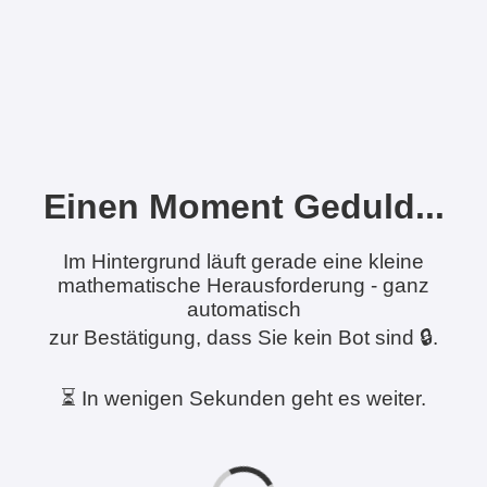
Einen Moment Geduld...
Im Hintergrund läuft gerade eine kleine
mathematische Herausforderung - ganz
automatisch
zur Bestätigung, dass Sie kein Bot sind 🔒.
⏳ In wenigen Sekunden geht es weiter.