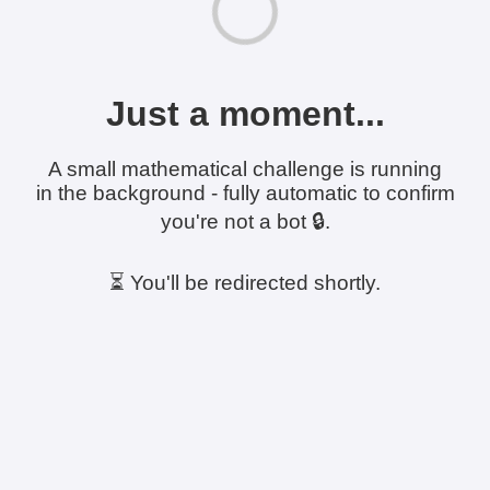
Just a moment...
A small mathematical challenge is running
in the background - fully automatic to confirm
you're not a bot 🔒.
⏳ You'll be redirected shortly.