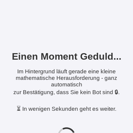
Einen Moment Geduld...
Im Hintergrund läuft gerade eine kleine
mathematische Herausforderung - ganz
automatisch
zur Bestätigung, dass Sie kein Bot sind 🔒.
⏳ In wenigen Sekunden geht es weiter.