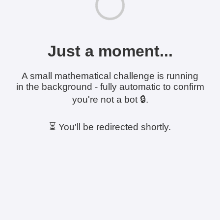
Just a moment...
A small mathematical challenge is running
in the background - fully automatic to confirm
you're not a bot 🔒.
⏳ You'll be redirected shortly.