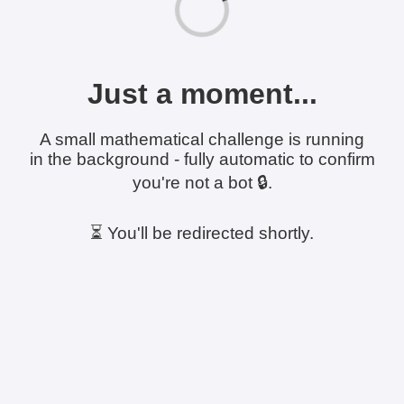
Just a moment...
A small mathematical challenge is running
in the background - fully automatic to confirm
you're not a bot 🔒.
⏳ You'll be redirected shortly.