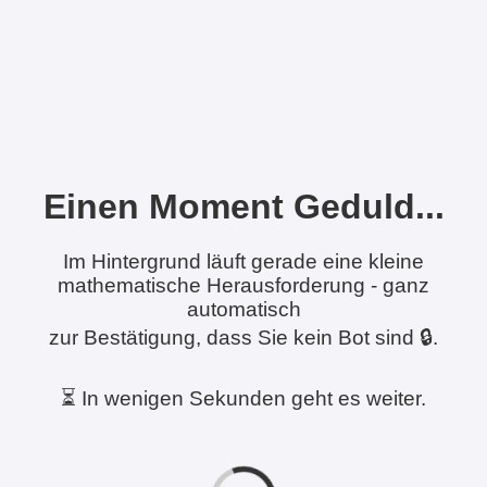
Einen Moment Geduld...
Im Hintergrund läuft gerade eine kleine
mathematische Herausforderung - ganz
automatisch
zur Bestätigung, dass Sie kein Bot sind 🔒.
⏳ In wenigen Sekunden geht es weiter.