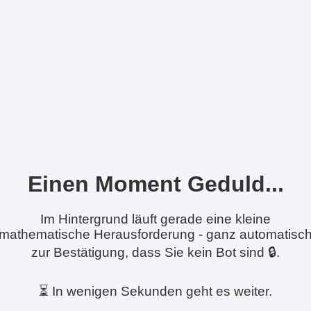
Einen Moment Geduld...
Im Hintergrund läuft gerade eine kleine
mathematische Herausforderung - ganz automatisc
zur Bestätigung, dass Sie kein Bot sind 🔒.
⏳ In wenigen Sekunden geht es weiter.