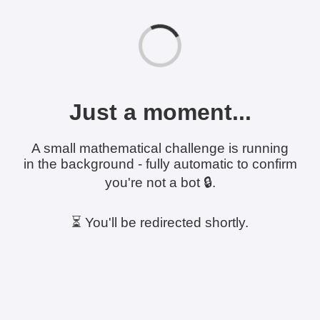
Just a moment...
A small mathematical challenge is running
in the background - fully automatic to confirm
you're not a bot 🔒.
⏳ You'll be redirected shortly.