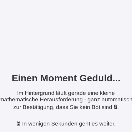
Einen Moment Geduld...
Im Hintergrund läuft gerade eine kleine
mathematische Herausforderung - ganz automatisc
zur Bestätigung, dass Sie kein Bot sind 🔒.
⏳ In wenigen Sekunden geht es weiter.