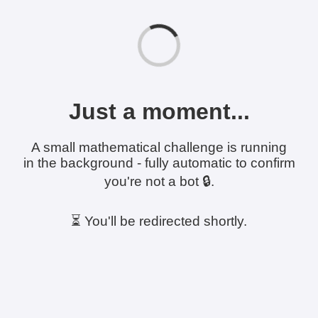
Just a moment...
A small mathematical challenge is running
in the background - fully automatic to confirm
you're not a bot 🔒.
⏳ You'll be redirected shortly.