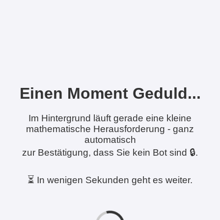
Einen Moment Geduld...
Im Hintergrund läuft gerade eine kleine
mathematische Herausforderung - ganz
automatisch
zur Bestätigung, dass Sie kein Bot sind 🔒.
⏳ In wenigen Sekunden geht es weiter.