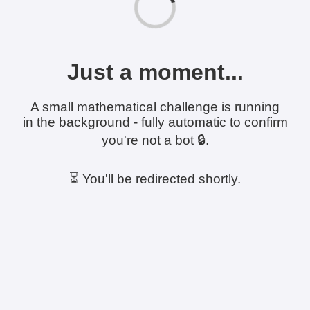
Just a moment...
A small mathematical challenge is running
in the background - fully automatic to confirm
you're not a bot 🔒.
⏳ You'll be redirected shortly.