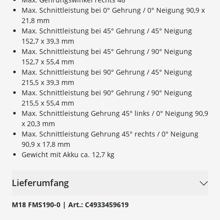
Max. Schnittleistung bei 0° Gehrung / 0° Neigung 90,9 x
21,8 mm
Max. Schnittleistung bei 45° Gehrung / 45° Neigung
152,7 x 39,3 mm
Max. Schnittleistung bei 45° Gehrung / 90° Neigung
152,7 x 55,4 mm
Max. Schnittleistung bei 90° Gehrung / 45° Neigung
215,5 x 39,3 mm
Max. Schnittleistung bei 90° Gehrung / 90° Neigung
215,5 x 55,4 mm
Max. Schnittleistung Gehrung 45° links / 0° Neigung 90,9
x 20,3 mm
Max. Schnittleistung Gehrung 45° rechts / 0° Neigung
90,9 x 17,8 mm
Gewicht mit Akku ca. 12,7 kg
Lieferumfang
M18 FMS190-0 | Art.: C4933459619