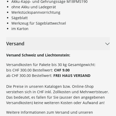
Akku-Kapp- und Gehrungssäge M18FMS190
ohne Akku und Ladegerät
Werkstückspannvorrichtung
Sägeblatt
Werkzeug für Sägeblattwechsel
im Karton
Versand
Versand Schweiz und Liechtenstein:
Versandkosten für Pakete bis 30 kg Gesamtgewicht:
bis CHF 300.00 Bestellwert:
CHF 9.00
ab CHF 300.00 Bestellwert:
FREI HAUS VERSAND
Die Preise in unseren Katalogen bzw. Online-Shop
verstehen sich in CHF inkl. Zollkosten und Mehrwertsteuer.
Das bedeutet, es fallen für Sie (ausser den angegebenen
Versandkosten) keine weiteren Kosten oder Aufwand an!
Weitere Informationen zum Versand und unseren