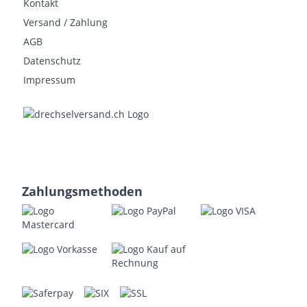
Kontakt
Versand / Zahlung
AGB
Datenschutz
Impressum
Zahlungsmethoden