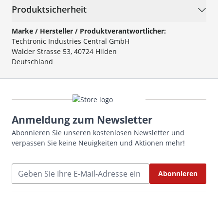
Produktsicherheit
Marke / Hersteller / Produktverantwortlicher:
Techtronic Industries Central GmbH
Walder Strasse 53, 40724 Hilden
Deutschland
Anmeldung zum Newsletter
Abonnieren Sie unseren kostenlosen Newsletter und
verpassen Sie keine Neuigkeiten und Aktionen mehr!
E-Mailadresse
Abonnieren