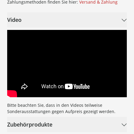
Zahlungsmethoden finden Sie hier:
Versand & Zahlung
Video
Bitte beachten Sie, dass in den Videos teilweise
Sonderausstattungen gegen Aufpreis gezeigt werden.
Zubehörprodukte