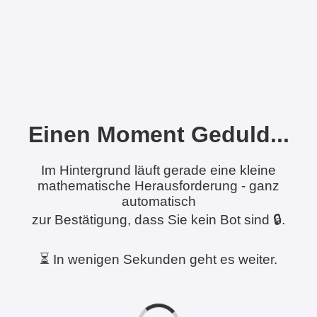
Einen Moment Geduld...
Im Hintergrund läuft gerade eine kleine
mathematische Herausforderung - ganz
automatisch
zur Bestätigung, dass Sie kein Bot sind 🔒.
⏳ In wenigen Sekunden geht es weiter.