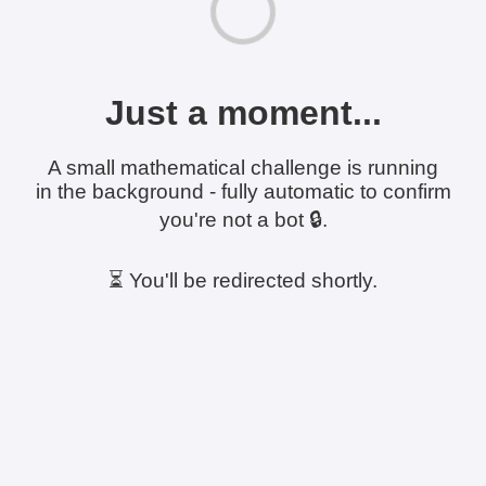
Just a moment...
A small mathematical challenge is running
in the background - fully automatic to confirm
you're not a bot 🔒.
⏳ You'll be redirected shortly.