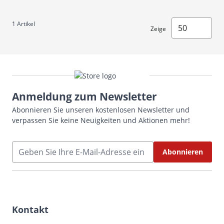
1
Artikel
Zeige
Anmeldung zum Newsletter
Abonnieren Sie unseren kostenlosen Newsletter und
verpassen Sie keine Neuigkeiten und Aktionen mehr!
E-Mailadresse
Abonnieren
Kontakt