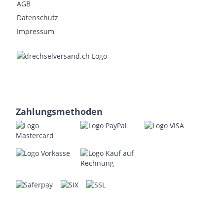
AGB
Datenschutz
Impressum
Zahlungsmethoden