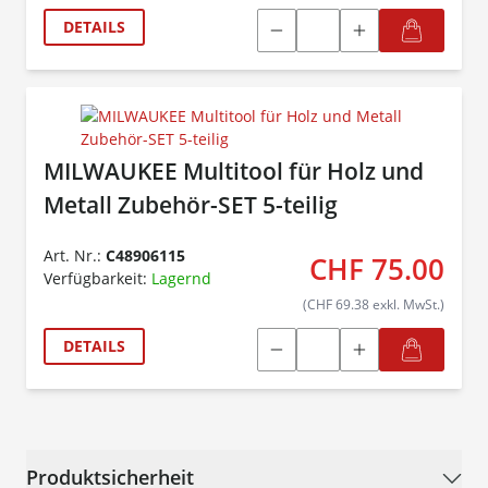
DETAILS
MILWAUKEE Multitool für Holz und
Metall Zubehör-SET 5-teilig
Art. Nr.:
C48906115
CHF 75.00
Verfügbarkeit:
Lagernd
(CHF 69.38 exkl. MwSt.)
DETAILS
Produktsicherheit