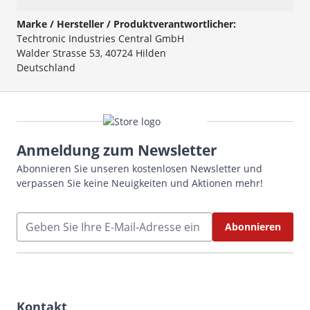
Marke / Hersteller / Produktverantwortlicher:
Techtronic Industries Central GmbH
Walder Strasse 53, 40724 Hilden
Deutschland
Anmeldung zum Newsletter
Abonnieren Sie unseren kostenlosen Newsletter und
verpassen Sie keine Neuigkeiten und Aktionen mehr!
E-Mailadresse
Abonnieren
Kontakt