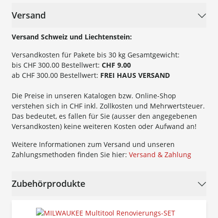
Versand
Versand Schweiz und Liechtenstein:
Versandkosten für Pakete bis 30 kg Gesamtgewicht:
bis CHF 300.00 Bestellwert:
CHF 9.00
ab CHF 300.00 Bestellwert:
FREI HAUS VERSAND
Die Preise in unseren Katalogen bzw. Online-Shop
verstehen sich in CHF inkl. Zollkosten und Mehrwertsteuer.
Das bedeutet, es fallen für Sie (ausser den angegebenen
Versandkosten) keine weiteren Kosten oder Aufwand an!
Weitere Informationen zum Versand und unseren
Zahlungsmethoden finden Sie hier:
Versand & Zahlung
Zubehörprodukte