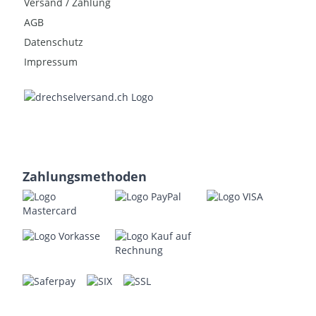
Versand / Zahlung
AGB
Datenschutz
Impressum
Zahlungsmethoden