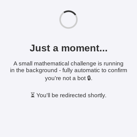
Just a moment...
A small mathematical challenge is running
in the background - fully automatic to confirm
you're not a bot 🔒.
⏳ You'll be redirected shortly.