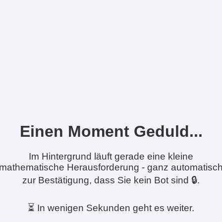
Einen Moment Geduld...
Im Hintergrund läuft gerade eine kleine
mathematische Herausforderung - ganz automatisc
zur Bestätigung, dass Sie kein Bot sind 🔒.
⏳ In wenigen Sekunden geht es weiter.