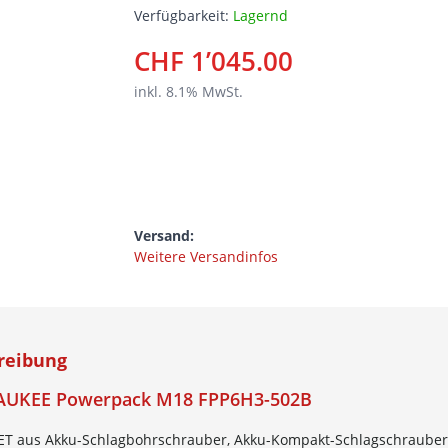
Verfügbarkeit:
Lagernd
CHF 1’045.00
inkl.
8.1
% MwSt.
Versand:
Weitere Versandinfos
reibung
UKEE Powerpack M18 FPP6H3-502B
ET aus Akku-Schlagbohrschrauber, Akku-Kompakt-Schlagschrauber 1