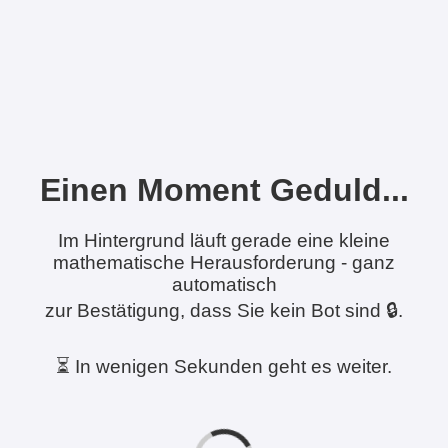
Einen Moment Geduld...
Im Hintergrund läuft gerade eine kleine
mathematische Herausforderung - ganz
automatisch
zur Bestätigung, dass Sie kein Bot sind 🔒.
⏳ In wenigen Sekunden geht es weiter.