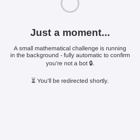
Just a moment...
A small mathematical challenge is running
in the background - fully automatic to confirm
you're not a bot 🔒.
⏳ You'll be redirected shortly.