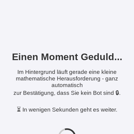
Einen Moment Geduld...
Im Hintergrund läuft gerade eine kleine
mathematische Herausforderung - ganz
automatisch
zur Bestätigung, dass Sie kein Bot sind 🔒.
⏳ In wenigen Sekunden geht es weiter.