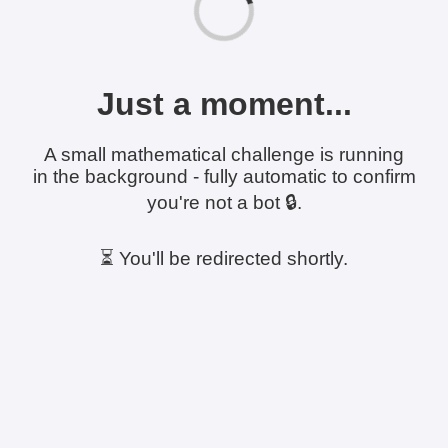
Just a moment...
A small mathematical challenge is running
in the background - fully automatic to confirm
you're not a bot 🔒.
⏳ You'll be redirected shortly.