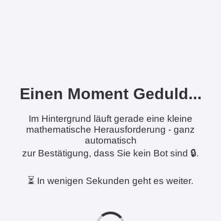
Einen Moment Geduld...
Im Hintergrund läuft gerade eine kleine
mathematische Herausforderung - ganz
automatisch
zur Bestätigung, dass Sie kein Bot sind 🔒.
⏳ In wenigen Sekunden geht es weiter.