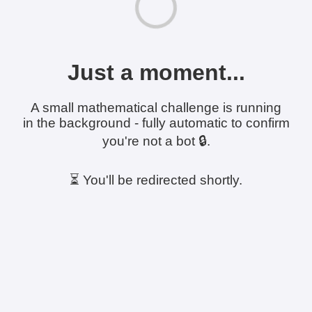
Just a moment...
A small mathematical challenge is running
in the background - fully automatic to confirm
you're not a bot 🔒.
⏳ You'll be redirected shortly.