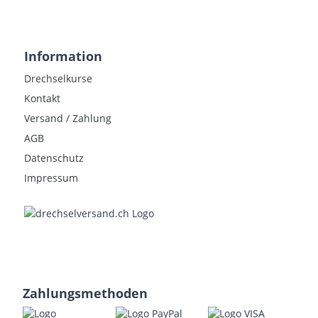
Information
Drechselkurse
Kontakt
Versand / Zahlung
AGB
Datenschutz
Impressum
Zahlungsmethoden