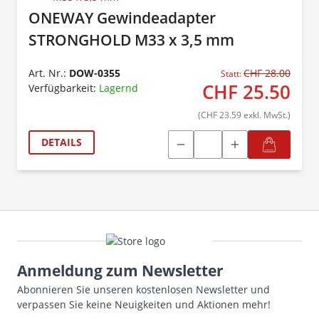
ONEWAY Gewindeadapter
STRONGHOLD M33 x 3,5 mm
Art. Nr.:
DOW-0355
CHF 28.00
Statt:
CHF 25.50
Verfügbarkeit:
Lagernd
(CHF 23.59 exkl. MwSt.)
DETAILS
Anmeldung zum Newsletter
Abonnieren Sie unseren kostenlosen Newsletter und
verpassen Sie keine Neuigkeiten und Aktionen mehr!