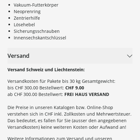
Vakuum-Futterkörper
Neoprenring
Zentrierhilfe
Lösehebel
Sicherungsschrauben
Innensechskantschlüssel
Versand
Versand Schweiz und Liechtenstein:
Versandkosten für Pakete bis 30 kg Gesamtgewicht:
bis CHF 300.00 Bestellwert:
CHF 9.00
ab CHF 300.00 Bestellwert:
FREI HAUS VERSAND
Die Preise in unseren Katalogen bzw. Online-Shop
verstehen sich in CHF inkl. Zollkosten und Mehrwertsteuer.
Das bedeutet, es fallen für Sie (ausser den angegebenen
Versandkosten) keine weiteren Kosten oder Aufwand an!
Weitere Informationen zum Versand und unseren