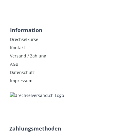
Information
Drechselkurse
Kontakt
Versand / Zahlung
AGB
Datenschutz
Impressum
Zahlungsmethoden