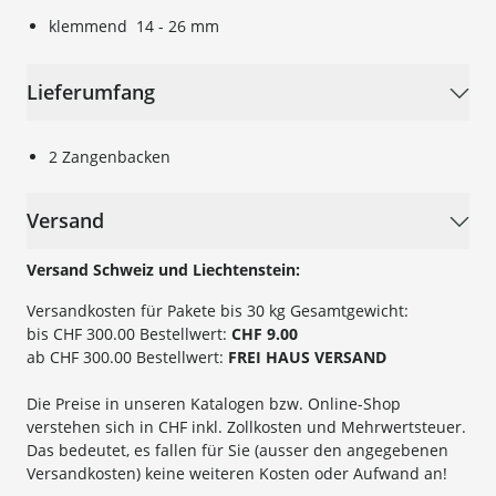
klemmend 14 - 26 mm
Lieferumfang
2 Zangenbacken
Versand
Versand Schweiz und Liechtenstein:
Versandkosten für Pakete bis 30 kg Gesamtgewicht:
bis CHF 300.00 Bestellwert:
CHF 9.00
ab CHF 300.00 Bestellwert:
FREI HAUS VERSAND
Die Preise in unseren Katalogen bzw. Online-Shop
verstehen sich in CHF inkl. Zollkosten und Mehrwertsteuer.
Das bedeutet, es fallen für Sie (ausser den angegebenen
Versandkosten) keine weiteren Kosten oder Aufwand an!