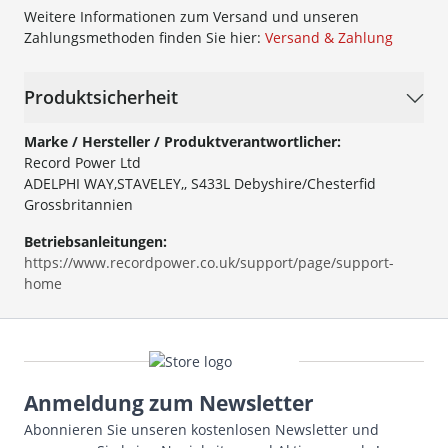
Weitere Informationen zum Versand und unseren
Zahlungsmethoden finden Sie hier:
Versand & Zahlung
Produktsicherheit
Marke / Hersteller / Produktverantwortlicher:
Record Power Ltd
ADELPHI WAY,STAVELEY,, S433L Debyshire/Chesterfid
Grossbritannien
Betriebsanleitungen:
https://www.recordpower.co.uk/support/page/support-
home
Anmeldung zum Newsletter
Abonnieren Sie unseren kostenlosen Newsletter und