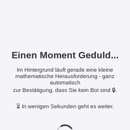
Einen Moment Geduld...
Im Hintergrund läuft gerade eine kleine
mathematische Herausforderung - ganz
automatisch
zur Bestätigung, dass Sie kein Bot sind 🔒.
⏳ In wenigen Sekunden geht es weiter.