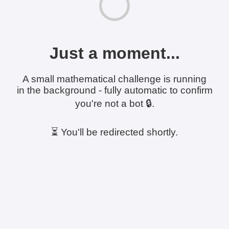
Just a moment...
A small mathematical challenge is running
in the background - fully automatic to confirm
you're not a bot 🔒.
⏳ You'll be redirected shortly.