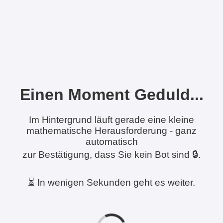
Einen Moment Geduld...
Im Hintergrund läuft gerade eine kleine
mathematische Herausforderung - ganz
automatisch
zur Bestätigung, dass Sie kein Bot sind 🔒.
⏳ In wenigen Sekunden geht es weiter.