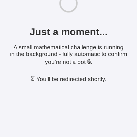
Just a moment...
A small mathematical challenge is running
in the background - fully automatic to confirm
you're not a bot 🔒.
⏳ You'll be redirected shortly.