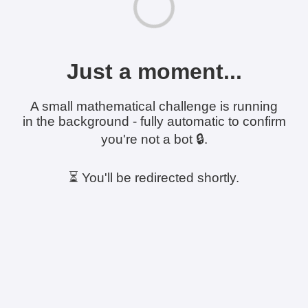
Just a moment...
A small mathematical challenge is running
in the background - fully automatic to confirm
you're not a bot 🔒.
⏳ You'll be redirected shortly.