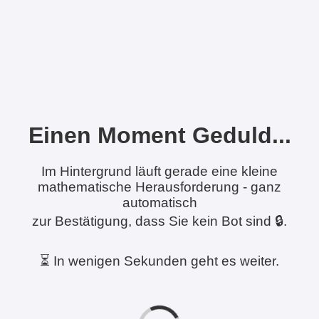
Einen Moment Geduld...
Im Hintergrund läuft gerade eine kleine
mathematische Herausforderung - ganz
automatisch
zur Bestätigung, dass Sie kein Bot sind 🔒.
⏳ In wenigen Sekunden geht es weiter.