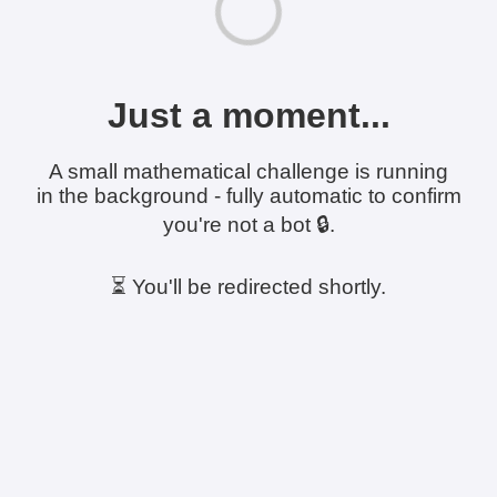
Just a moment...
A small mathematical challenge is running
in the background - fully automatic to confirm
you're not a bot 🔒.
⏳ You'll be redirected shortly.