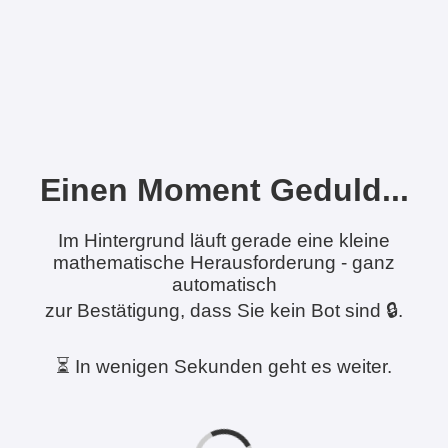
Einen Moment Geduld...
Im Hintergrund läuft gerade eine kleine
mathematische Herausforderung - ganz
automatisch
zur Bestätigung, dass Sie kein Bot sind 🔒.
⏳ In wenigen Sekunden geht es weiter.