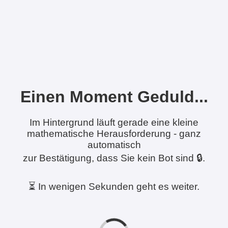
Einen Moment Geduld...
Im Hintergrund läuft gerade eine kleine
mathematische Herausforderung - ganz
automatisch
zur Bestätigung, dass Sie kein Bot sind 🔒.
⏳ In wenigen Sekunden geht es weiter.