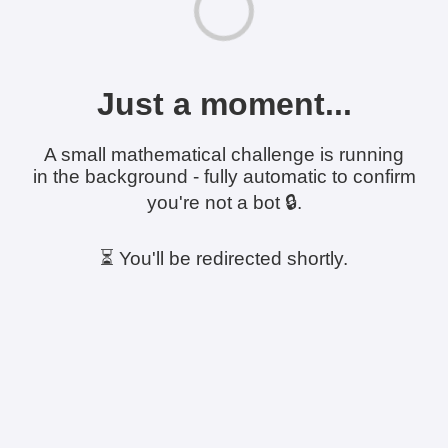
Just a moment...
A small mathematical challenge is running
in the background - fully automatic to confirm
you're not a bot 🔒.
⏳ You'll be redirected shortly.