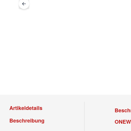
Artikeldetails
Besch
Beschreibung
ONEWA